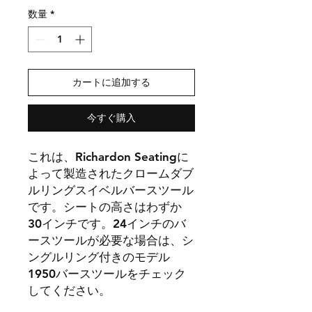
数量
*
カートに追加する
今すぐ購入
これは、Richardon Seatingに
よって製造されたクロームダブ
ルリングスイベルバースツール
です。シートの高さはわずか
30インチです。24インチのバ
ースツールが必要な場合は、シ
ングルリング付きのモデル
1950バースツールをチェック
してください。